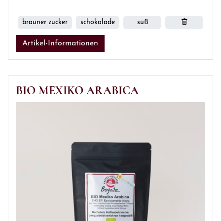
brauner zucker
schokolade
süß
Artikel-Informationen
BIO MEXIKO ARABICA