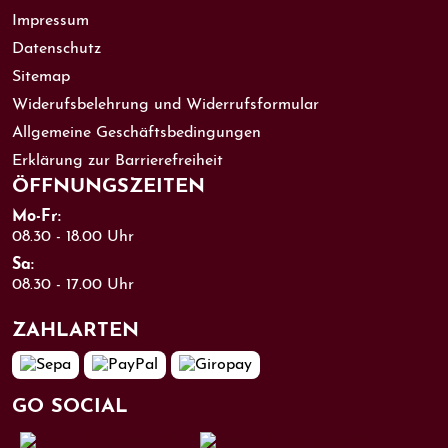
Impressum
Datenschutz
Sitemap
Widerufsbelehrung und Widerrufsformular
Allgemeine Geschäftsbedingungen
Erklärung zur Barrierefreiheit
ÖFFNUNGS­ZEITEN
Mo-Fr:
08.30 - 18.00 Uhr
Sa:
08.30 - 17.00 Uhr
ZAHL­ARTEN
GO SOCIAL