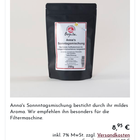
Anna's Sonnntagsmischung besticht durch ihr mildes
Aroma. Wir empfehlen ihn besonders für die
Filtermaschine.
95
8,
€
inkl. 7% MwSt. zzgl.
Versandkosten