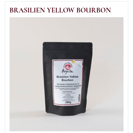
BRASILIEN YELLOW BOURBON