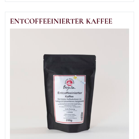
ENTCOFFEEINIERTER KAFFEE