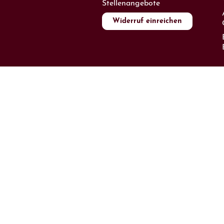
Stellenangebote
Widerruf einreichen