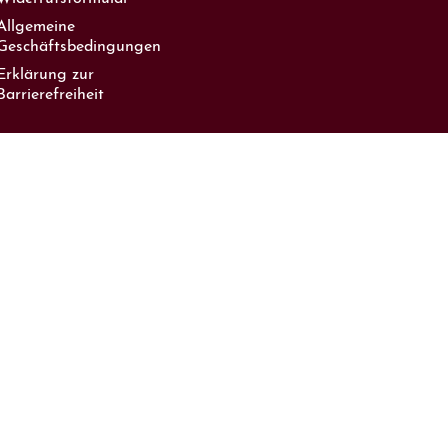
Allgemeine
Geschäftsbedingungen
Erklärung zur
Barrierefreiheit