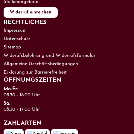
Stellenangebote
Widerruf einreichen
RECHTLICHES
Impressum
Datenschutz
Sitemap
Widerufsbelehrung und Widerrufsformular
Allgemeine Geschäftsbedingungen
Erklärung zur Barrierefreiheit
ÖFFNUNGS­ZEITEN
Mo-Fr:
08.30 - 18.00 Uhr
Sa:
08.30 - 17.00 Uhr
ZAHL­ARTEN