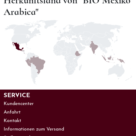
Herkunftsland von "BIO Mexiko
Arabica"
SERVICE
Kundencenter
Anfahrt
Kontakt
Informationen zum Versand