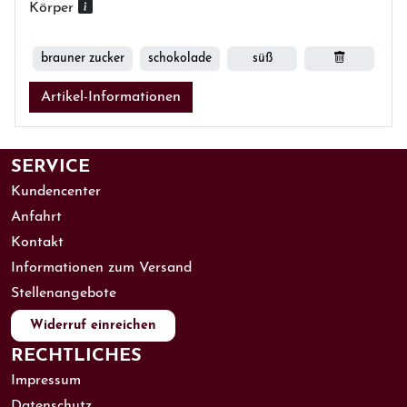
Körper
brauner zucker
schokolade
süß
Artikel-Informationen
SERVICE
Kundencenter
Anfahrt
Kontakt
Informationen zum Versand
Stellenangebote
Widerruf einreichen
RECHTLICHES
Impressum
Datenschutz